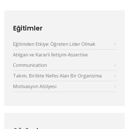
Eğitimler
Eğitimden Etkiye: Öğreten Lider Olmak
Atılgan ve Kararlı İletişim-Assertive
Communication
Takım, Birlikte Nefes Alan Bir Organizma
Motivasyon Atölyesi