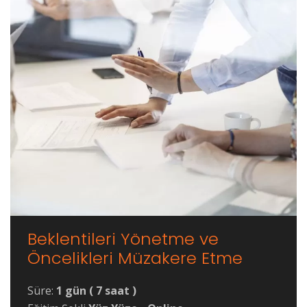
Beklentileri Yönetme ve
Öncelikleri Müzakere Etme
Süre:
1 gün ( 7 saat )