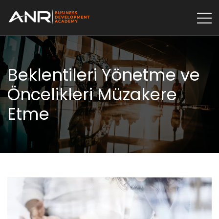
Beklentileri Yönetme ve
Öncelikleri Müzakere
Etme