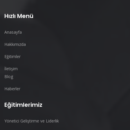
Hızlı Menü
Anasayfa
Hakkımızda
Eğitimler
İletişim
Blog
Haberler
Eğitimlerimiz
Yönetici Geliştirme ve Liderlik