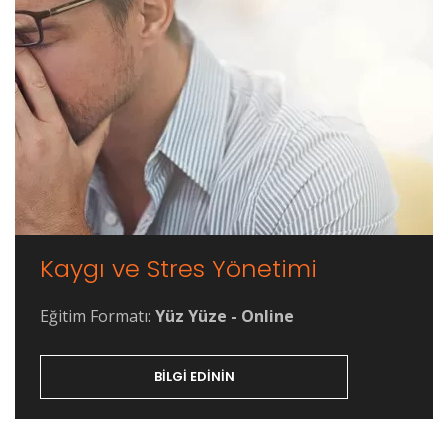
Kaygı ve Stres Yönetimi
Eğitim Formatı:
Yüz Yüze - Online
BILGI EDININ