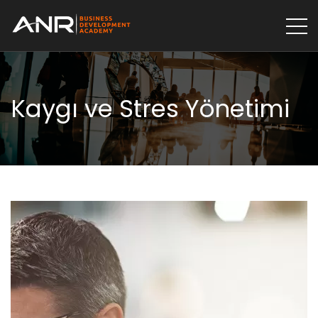
Kaygı ve Stres Yönetimi