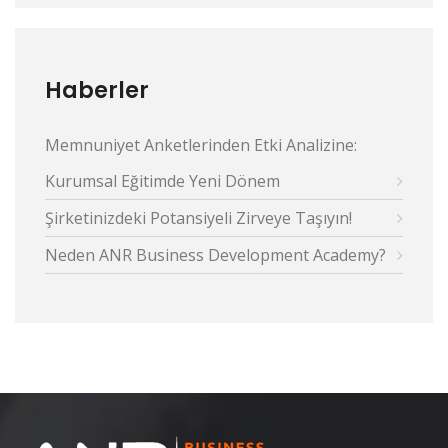
Haberler
Memnuniyet Anketlerinden Etki Analizine:
Kurumsal Eğitimde Yeni Dönem
Şirketinizdeki Potansiyeli Zirveye Taşıyın!
Neden ANR Business Development Academy?