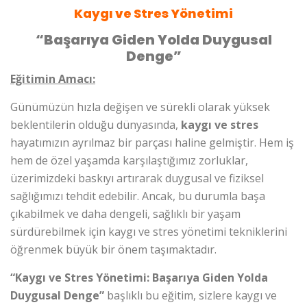
Kaygı ve Stres Yönetimi
“Başarıya Giden Yolda Duygusal
Denge”
Eğitimin Amacı:
Günümüzün hızla değişen ve sürekli olarak yüksek
beklentilerin olduğu dünyasında,
kaygı ve stres
hayatımızın ayrılmaz bir parçası haline gelmiştir. Hem iş
hem de özel yaşamda karşılaştığımız zorluklar,
üzerimizdeki baskıyı artırarak duygusal ve fiziksel
sağlığımızı tehdit edebilir. Ancak, bu durumla başa
çıkabilmek ve daha dengeli, sağlıklı bir yaşam
sürdürebilmek için kaygı ve stres yönetimi tekniklerini
öğrenmek büyük bir önem taşımaktadır.
“Kaygı ve Stres Yönetimi: Başarıya Giden Yolda
Duygusal Denge”
başlıklı bu eğitim, sizlere kaygı ve