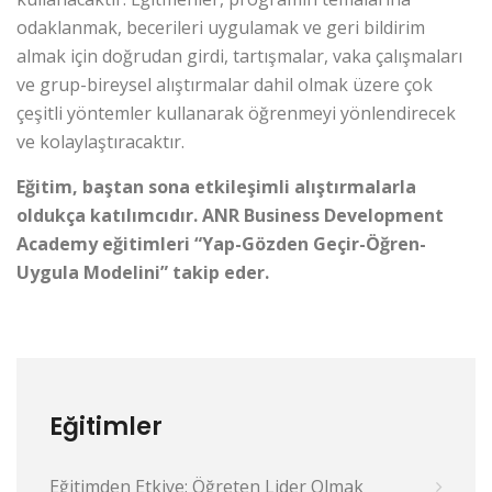
odaklanmak, becerileri uygulamak ve geri bildirim
almak için doğrudan girdi, tartışmalar, vaka çalışmaları
ve grup-bireysel alıştırmalar dahil olmak üzere çok
çeşitli yöntemler kullanarak öğrenmeyi yönlendirecek
ve kolaylaştıracaktır.
Eğitim, baştan sona etkileşimli alıştırmalarla
oldukça katılımcıdır.
ANR Business Development
Academy eğitimleri “Yap-Gözden Geçir-Öğren-
Uygula Modelini” takip eder.
Eğitimler
Eğitimden Etkiye: Öğreten Lider Olmak