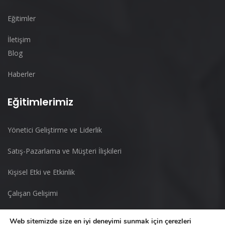
Eğitimler
İletişim
Blog
Haberler
Eğitimlerimiz
Yönetici Geliştirme ve Liderlik
Satış-Pazarlama ve Müşteri İlişkileri
Kişisel Etki ve Etkinlik
Çalışan Gelişimi
Uzmanlık
Web sitemizde size en iyi deneyimi sunmak için çerezleri