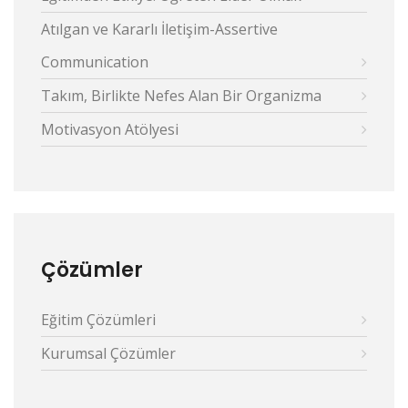
Atılgan ve Kararlı İletişim-Assertive
Communication
Takım, Birlikte Nefes Alan Bir Organizma
Motivasyon Atölyesi
Çözümler
Eğitim Çözümleri
Kurumsal Çözümler